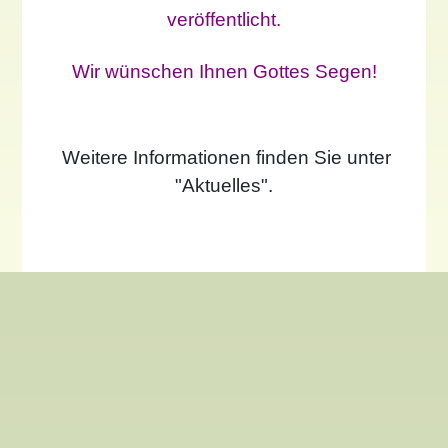
veröffentlicht.
Wir wünschen Ihnen Gottes Segen!
Weitere Informationen finden Sie unter
"Aktuelles".