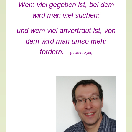
Wem viel gegeben ist, bei dem
wird man viel suchen;
und wem viel anvertraut ist, von
dem wird man umso mehr
fordern.
(Lukas 12,48)