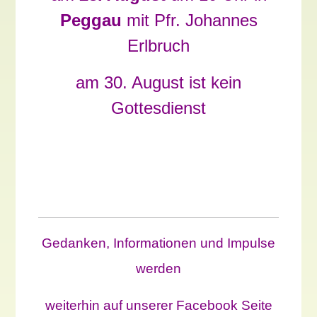
Peggau
mit Pfr. Johannes
Erlbruch
am 30. August ist kein
Gottesdienst
Gedanken, Informationen und Impulse
werden
weiterhin auf unserer Facebook Seite