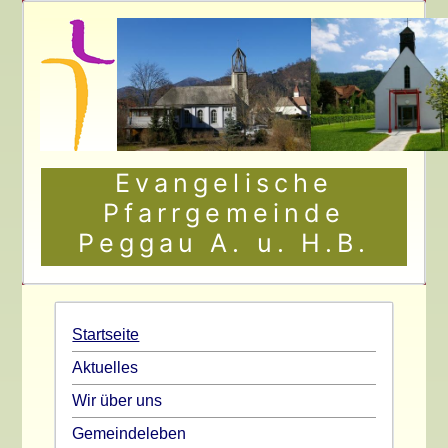
Evangelische
Pfarrgemeinde
Peggau A. u. H.B.
Startseite
Aktuelles
Wir über uns
Gemeindeleben