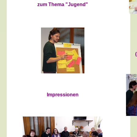
zum Thema "Jugend"
Impressionen