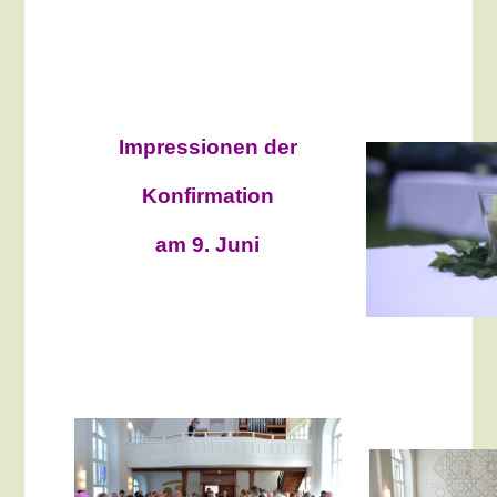
Impressionen der
Konfirmation
am 9. Juni