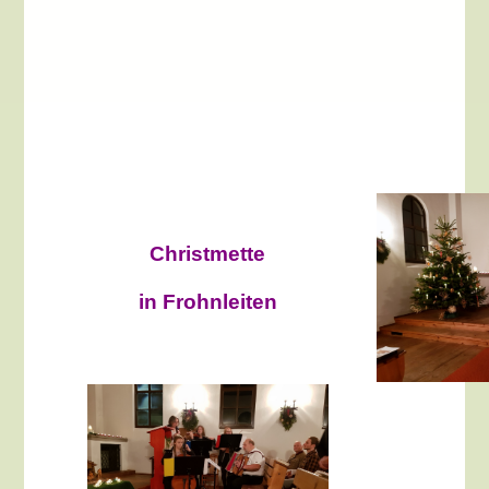
Christmette
in Frohnleiten