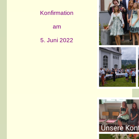
Konfirmation
am
5. Juni 2022