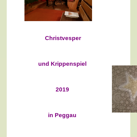
Christvesper
und Krippenspiel
2019
in Peggau