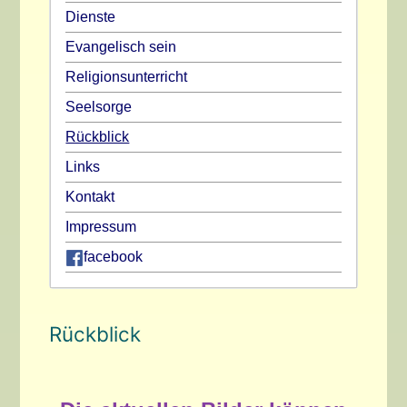
Dienste
Evangelisch sein
Religionsunterricht
Seelsorge
Rückblick
Links
Kontakt
Impressum
facebook
Rückblick