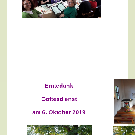
Erntedank
Gottesdienst
am 6. Oktober 2019