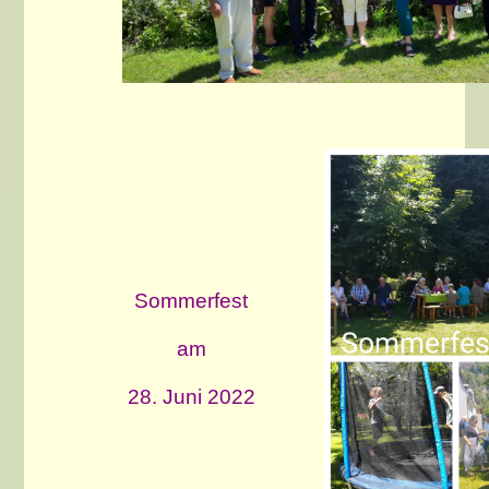
Sommerfest
am
28. Juni 2022