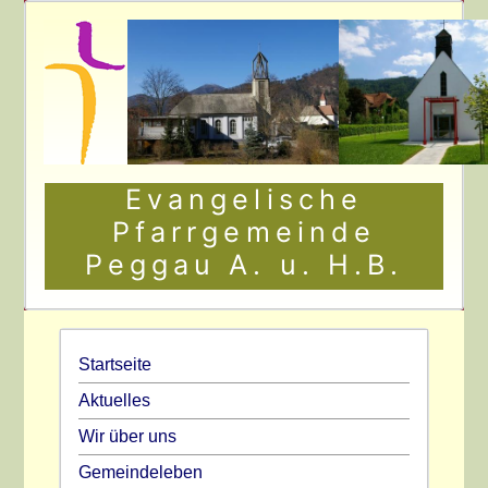
Evangelische
Pfarrgemeinde
Peggau A. u. H.B.
Startseite
Aktuelles
Wir über uns
Gemeindeleben