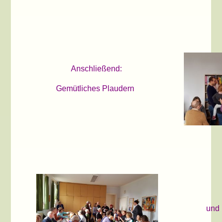
Anschließend:
Gemütliches Plaudern
und 