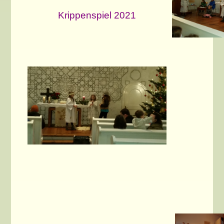
Krippenspiel 2021