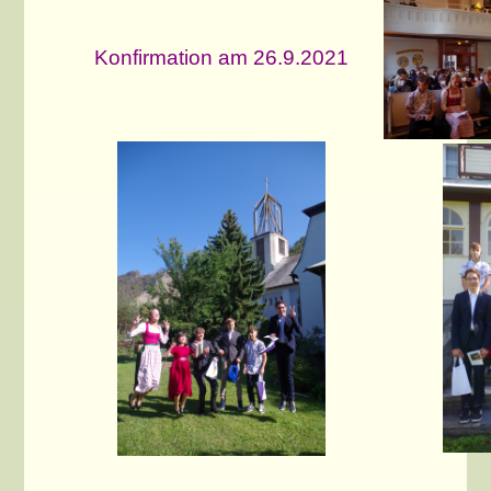
Konfirmation am 26.9.2021