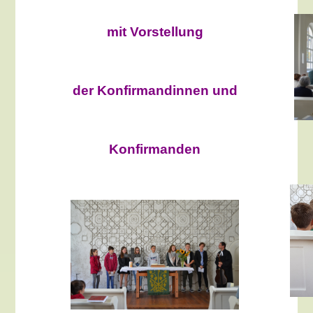
mit Vorstellung
der Konfirmandinnen und
Konfirmanden