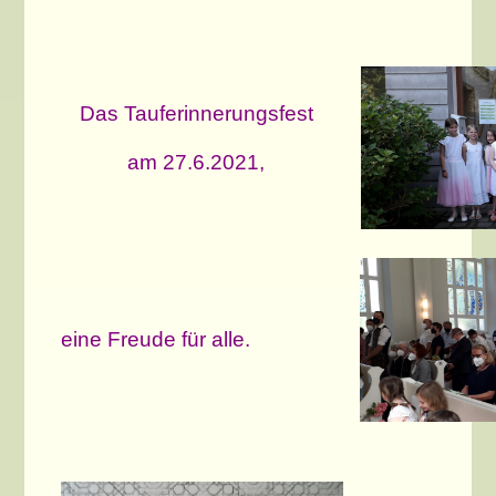
Das Tauferinnerungsfest
am 27.6.2021,
eine Freude für alle.