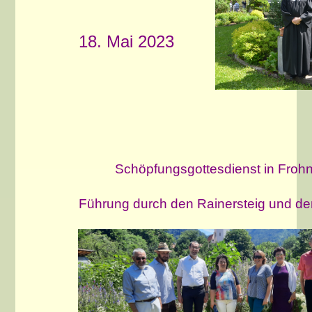
18. Mai 2023
Schöpfungsgottesdienst in Frohnl
Führung durch den Rainersteig und de