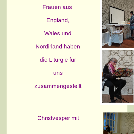
Frauen aus
England,
Wales und
Nordirland haben
die Liturgie für
uns
zusammengestellt
Christvesper mit