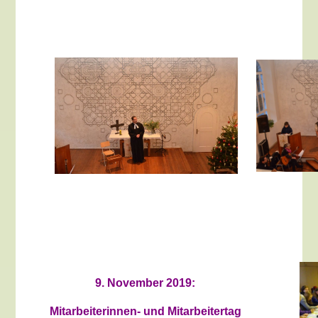
9. November 2019:
Mitarbeiterinnen- und Mitarbeitertag