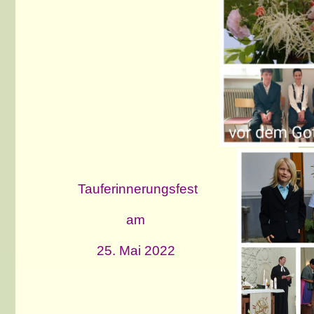
Tauferinnerungsfest
am
25. Mai 2022