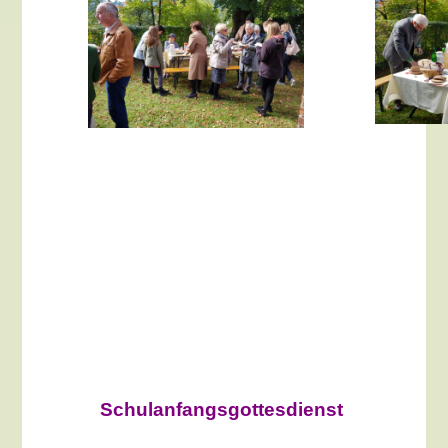
Schulanfangsgottesdienst