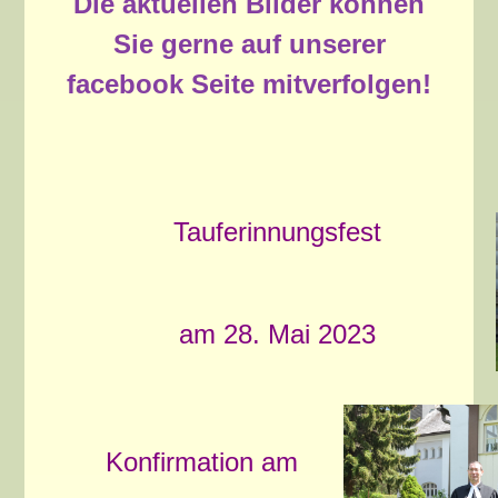
Die aktuellen Bilder können
Sie gerne auf unserer
facebook Seite mitverfolgen!
Tauferinnungsfest
am 28. Mai 2023
Konfirmation am