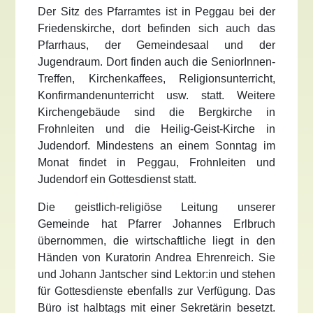
Der Sitz des Pfarramtes ist in Peggau bei der
Friedenskirche, dort befinden sich auch das
Pfarrhaus, der Gemeindesaal und der
Jugendraum. Dort finden auch die SeniorInnen-
Treffen, Kirchenkaffees, Religionsunterricht,
Konfirmandenunterricht usw. statt. Weitere
Kirchengebäude sind die Bergkirche in
Frohnleiten und die Heilig-Geist-Kirche in
Judendorf. Mindestens an einem Sonntag im
Monat findet in Peggau, Frohnleiten und
Judendorf ein Gottesdienst statt.
Die geistlich-religiöse Leitung unserer
Gemeinde hat Pfarrer Johannes Erlbruch
übernommen, die wirtschaftliche liegt in den
Händen von Kuratorin Andrea Ehrenreich. Sie
und Johann Jantscher sind Lektor:in und stehen
für Gottesdienste ebenfalls zur Verfügung. Das
Büro ist halbtags mit einer Sekretärin besetzt.