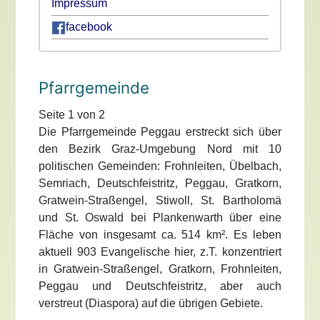
Impressum
facebook
Pfarrgemeinde
Seite 1 von 2
Die Pfarrgemeinde Peggau erstreckt sich über
den Bezirk Graz-Umgebung Nord mit 10
politischen Gemeinden: Frohnleiten, Übelbach,
Semriach, Deutschfeistritz, Peggau, Gratkorn,
Gratwein-Straßengel, Stiwoll, St. Bartholomä
und St. Oswald bei Plankenwarth über eine
Fläche von insgesamt ca. 514 km². Es leben
aktuell 903 Evangelische hier, z.T. konzentriert
in Gratwein-Straßengel, Gratkorn, Frohnleiten,
Peggau und Deutschfeistritz, aber auch
verstreut (Diaspora) auf die übrigen Gebiete.