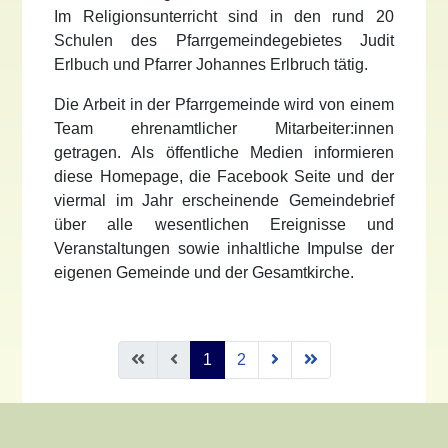
Im Religionsunterricht sind in den rund 20
Schulen des Pfarrgemeindegebietes Judit
Erlbuch und Pfarrer Johannes Erlbruch tätig.
Die Arbeit in der Pfarrgemeinde wird von einem
Team ehrenamtlicher Mitarbeiter:innen
getragen. Als öffentliche Medien informieren
diese Homepage, die Facebook Seite und der
viermal im Jahr erscheinende Gemeindebrief
über alle wesentlichen Ereignisse und
Veranstaltungen sowie inhaltliche Impulse der
eigenen Gemeinde und der Gesamtkirche.
1
2