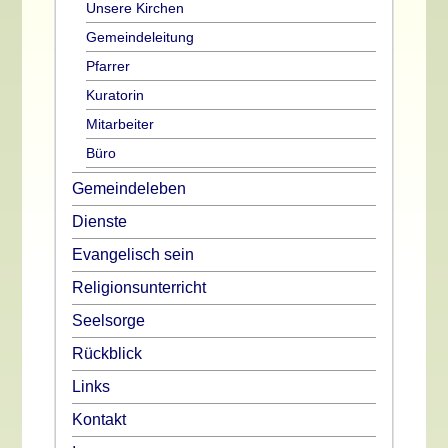
Unsere Kirchen
Gemeindeleitung
Pfarrer
Kuratorin
Mitarbeiter
Büro
Gemeindeleben
Dienste
Evangelisch sein
Religionsunterricht
Seelsorge
Rückblick
Links
Kontakt