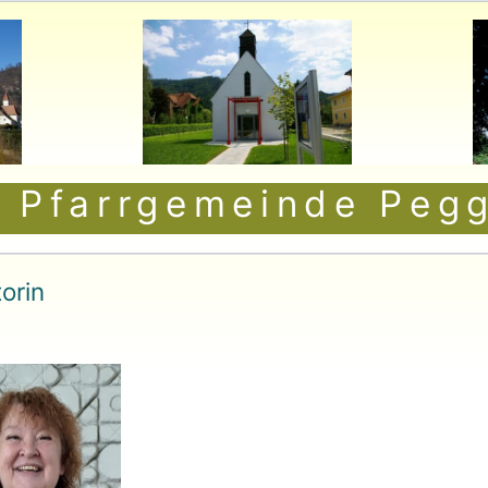
 Pfarrgemeinde Pegg
orin