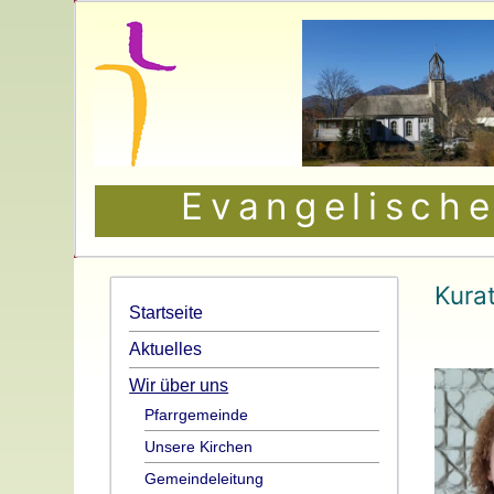
Evangelische
Kurat
Startseite
Aktuelles
Wir über uns
Pfarrgemeinde
Unsere Kirchen
Gemeindeleitung