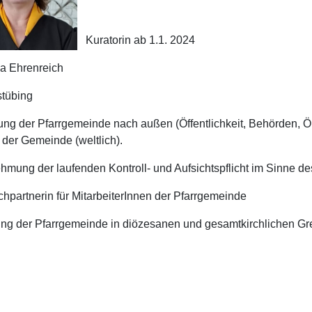
Kuratorin ab 1.1. 2024
 Ehrenreich
tübing
tung der Pfarrgemeinde nach außen (Öffentlichkeit, Behörden,
 der Gemeinde (weltlich).
mung der laufenden Kontroll- und Aufsichtspflicht im Sinne d
hpartnerin für MitarbeiterInnen
der Pfarrgemeinde
ung der Pfarrgemeinde in diözesanen und gesamtkirchlichen Gr