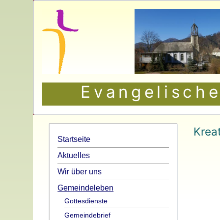
Evangelische
Kreat
Startseite
Aktuelles
Wir über uns
Gemeindeleben
Gottesdienste
Gemeindebrief