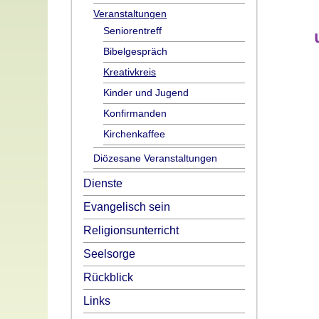
Veranstaltungen
Seniorentreff
Bibelgespräch
Kreativkreis
Kinder und Jugend
Konfirmanden
Kirchenkaffee
Diözesane Veranstaltungen
Dienste
Evangelisch sein
Religionsunterricht
Seelsorge
Rückblick
Links