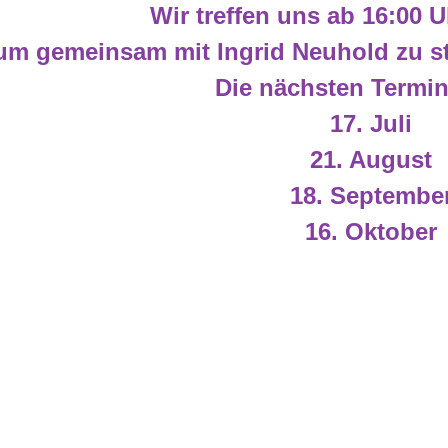
Wir treffen uns ab 16:00 
um gemeinsam mit Ingrid Neuhold zu stri
Die nächsten Termin
17. Juli
21. August
18. Septembe
16. Oktober