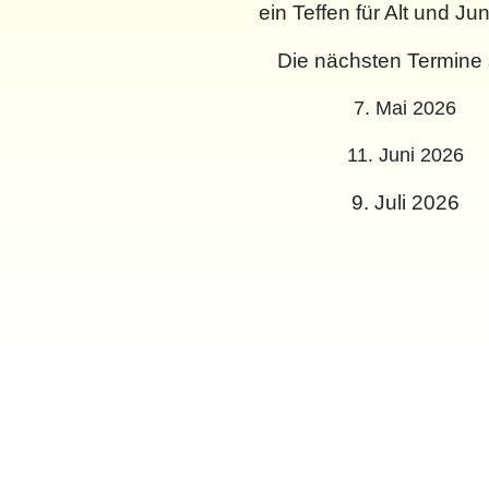
ein Teffen für Alt und Jun
Die nächsten Termine 
7. Mai 2026
11. Juni 2026
9. Juli 2026