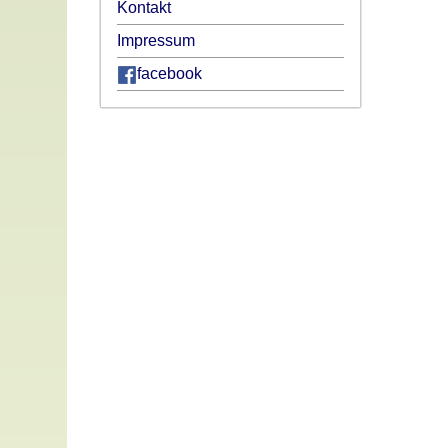
Kontakt
Impressum
facebook