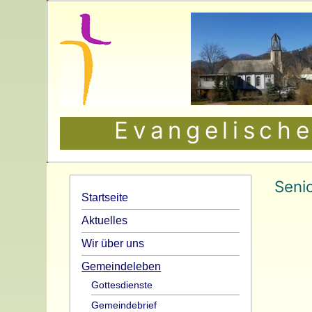
Evangelische
Senio
Startseite
Aktuelles
Wir über uns
Gemeindeleben
Gottesdienste
Gemeindebrief