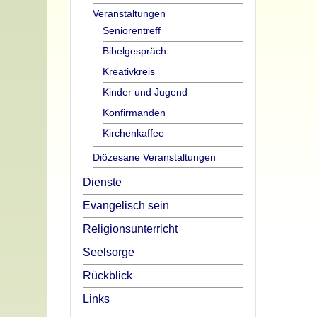
Veranstaltungen
Seniorentreff
Bibelgespräch
Kreativkreis
Kinder und Jugend
Konfirmanden
Kirchenkaffee
Diözesane Veranstaltungen
Dienste
Evangelisch sein
Religionsunterricht
Seelsorge
Rückblick
Links