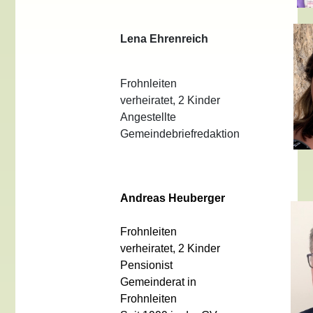
Lena Ehrenreich
Frohnleiten
verheiratet, 2 Kinder
Angestellte
Gemeindebriefredaktion
Andreas
Heuberger
Frohnleiten
verheiratet, 2 Kinder
Pensionist
Gemeinderat in
Frohnleiten