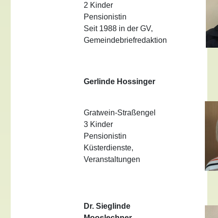
2 Kinder
Pensionistin
Seit 1988 in der GV,
Gemeindebriefredaktion
Gerlinde Hossinger
Gratwein-Straßengel
3 Kinder
Pensionistin
Küsterdienste,
Veranstaltungen
Dr. Sieglinde
Mooslechner