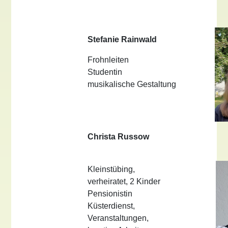
Stefanie Rainwald
Frohnleiten
Studentin
musikalische Gestaltung
Christa Russow
Kleinstübing,
verheiratet, 2 Kinder
Pensionistin
Küsterdienst,
Veranstaltungen,