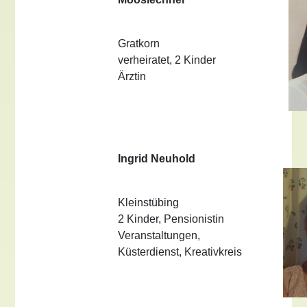
Gratkorn
verheiratet, 2 Kinder
Ärztin
Ingrid Neuhold
Kleinstübing
2 Kinder, Pensionistin
Veranstaltungen,
Küsterdienst, Kreativkreis