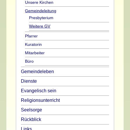
Unsere Kirchen
Gemeindeleitung
Presbyterium
Weitere GV
Pfarrer
Kuratorin
Mitarbeiter
Büro
Gemeindeleben
Dienste
Evangelisch sein
Religionsunterricht
Seelsorge
Rückblick
Links