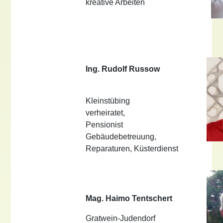
kreative Arbeiten
Ing. Rudolf Russow
Kleinstübing
verheiratet,
Pensionist
Gebäudebetreuung,
Reparaturen, Küsterdienst
Mag. Haimo Tentschert
Gratwein-Judendorf