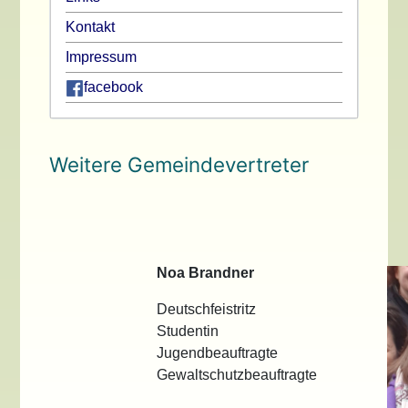
Kontakt
Impressum
facebook
Weitere Gemeindevertreter
Noa Brandner
Deutschfeistritz
Studentin
Jugendbeauftragte
Gewaltschutzbeauftragte