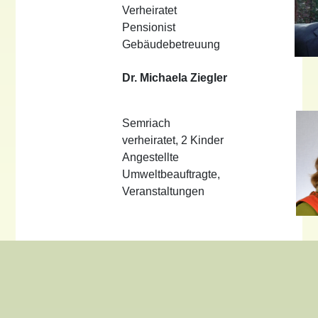
Verheiratet
Pensionist
Gebäudebetreuung
Dr. Michaela Ziegler
Semriach
verheiratet, 2 Kinder
Angestellte
Umweltbeauftragte,
Veranstaltungen