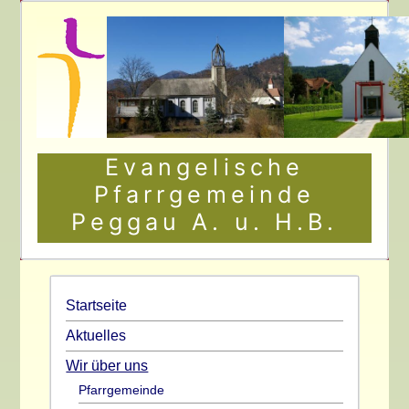
Evangelische
Pfarrgemeinde
Peggau A. u. H.B.
Startseite
Aktuelles
Wir über uns
Pfarrgemeinde